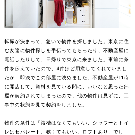
転職が決まって、急いで物件を探しました。東京に住
む友達に物件探しを手伝ってもらったり、不動産屋に
電話したりして、日帰りで東京に来ました。事前に条
件を伝えていたので、4件ほど用意してくれていまし
たが、即決でこの部屋に決めました。不動産屋が11時
に開店して、資料を見ている間に、いいなと思った部
屋が契約されてしまったので、他の物件は見ずに、工
事中の状態を見て契約をしました。
物件の条件は「浴槽はなくてもいい、シャワーとトイ
レはセパレート、狭くてもいい、ロフトあり」でし