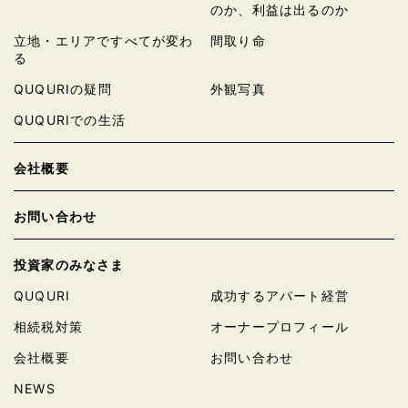
のか、利益は出るのか
立地・エリアですべてが変わ
間取り命
る
QUQURIの疑問
外観写真
QUQURIでの生活
会社概要
お問い合わせ
投資家のみなさま
QUQURI
成功するアパート経営
相続税対策
オーナープロフィール
会社概要
お問い合わせ
NEWS