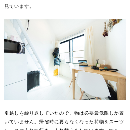
見ています。
引越しを繰り返していたので、物は必要最低限しか置
いていません。帰省時に要らなくなった荷物をスーツ