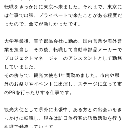
転職をきっかけに東京へ来ました。それまで、東京に
は仕事で出張、プライベートで来たことがある程度だ
ったので、全てが新しかったです。
大学卒業後、電子部品会社に勤め、国内営業や海外営
業を担当し、その後、転職して自動車部品メーカーで
プロジェクトマネージャーのアシスタントとして勤務
していました。
その傍らで、観光大使も1年間勤めました。市内や県
外のお祭りやイベントに出演し、ステージに立って市
のPRを行ったりする仕事です。
観光大使として県外に出張中、ある方との出会いをき
っかけに転職し、現在は訪日旅行客の誘致活動を行う
組織で勤務しています。