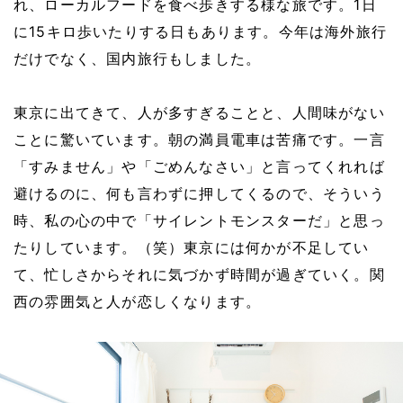
れ、ローカルフードを食べ歩きする様な旅です。1日
に15キロ歩いたりする日もあります。今年は海外旅行
だけでなく、国内旅行もしました。
東京に出てきて、人が多すぎることと、人間味がない
ことに驚いています。朝の満員電車は苦痛です。一言
「すみません」や「ごめんなさい」と言ってくれれば
避けるのに、何も言わずに押してくるので、そういう
時、私の心の中で「サイレントモンスターだ」と思っ
たりしています。（笑）東京には何かが不足してい
て、忙しさからそれに気づかず時間が過ぎていく。関
西の雰囲気と人が恋しくなります。