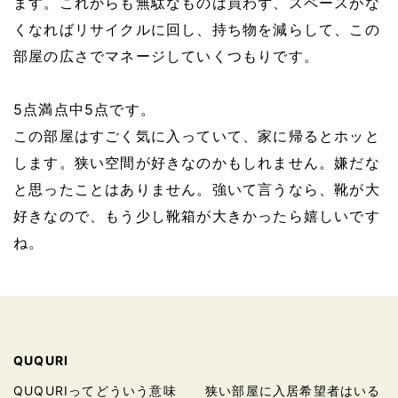
ます。これからも無駄なものは買わず、スペースがな
くなればリサイクルに回し、持ち物を減らして、この
部屋の広さでマネージしていくつもりです。
5点満点中5点です。
この部屋はすごく気に入っていて、家に帰るとホッと
します。狭い空間が好きなのかもしれません。嫌だな
と思ったことはありません。強いて言うなら、靴が大
好きなので、もう少し靴箱が大きかったら嬉しいです
ね。
QUQURI
QUQURIってどういう意味
狭い部屋に入居希望者はいる