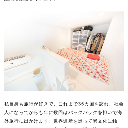
私自身も旅行が好きで、これまで35カ国を訪れ、社会
人になってからも年に数回はバックパックを担いで海
外旅行に出かけます。世界遺産を巡って異文化に触