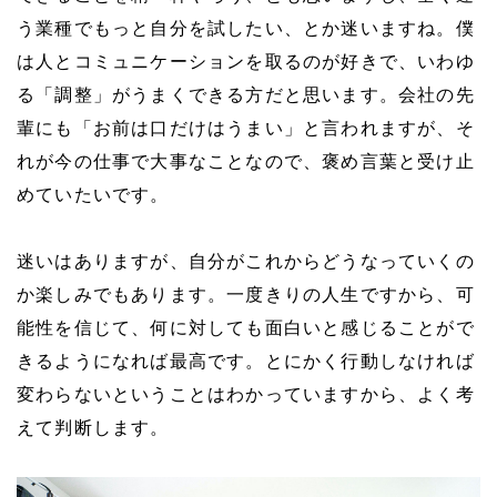
う業種でもっと自分を試したい、とか迷いますね。
僕
は人とコミュニケーションを取るのが好きで、いわゆ
る「調整」がうまくできる方だと思います。会社の先
輩にも「お前は口だけはうまい」と言われますが、そ
れが今の仕事で大事なことなので、褒め言葉と受け止
めていたいです。
迷いはありますが、自分がこれからどうなっていくの
か楽しみでもあります。一度きりの人生ですから、可
能性を信じて、何に対しても面白いと感じることがで
きるようになれば最高です。
とにかく行動しなければ
変わらないということはわかっていますから、よく考
えて判断します。