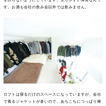
す。
お酒も会社の飲み会以外では飲みません。
ロフトは寝るだけのスペースになっていますが、会社
で着るジャケットが多いので、あちこちにつっぱり棒