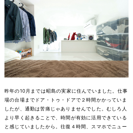
昨年の10月までは昭島の実家に住んでいました。
仕事
場の台場までドア・トゥ・ドアで２時間かかっていま
したが、通勤は苦痛じゃありませんでした。むしろ人
より早く起きることで、時間が有効に活用できている
と感じていましたから。往復４時間、スマホでニュー