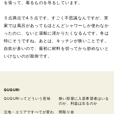
を張って、着るものを吊るしています。
５点満点で4.５点です。
すごく不思議なんですが、実
家では風呂があってもほとんどシャワーしか使わなか
ったのに、ないと湯船に浸かりたくなるんです。冬は
特にそうですね。
あとは、キッチンが狭いことです。
自炊が多いので、最初に材料を切ってから炒めないと
いけないのが面倒です。
QUQURI
QUQURIってどういう意味
狭い部屋に入居希望者はいる
のか、利益は出るのか
立地・エリアですべてが変わ
間取り命