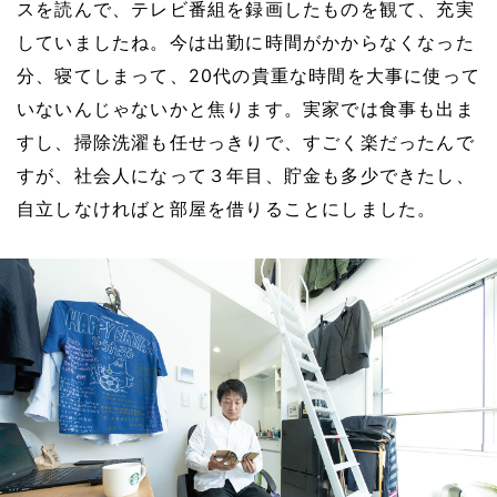
スを読んで、テレビ番組を録画したものを観て、充実
していましたね。
今は出勤に時間がかからなくなった
分、寝てしまって、20代の貴重な時間を大事に使って
いないんじゃないかと焦ります。
実家では食事も出ま
すし、掃除洗濯も任せっきりで、すごく楽だったんで
すが、社会人になって３年目、貯金も多少できたし、
自立しなければと部屋を借りることにしました。