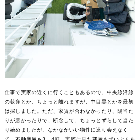
仕事で実家の近くに行くこともあるので、中央線沿線
の荻窪とか、ちょっと離れますが、中目黒とかを最初
は探しました。ただ、家賃が合わなかったり、陽当た
りが悪かったりで、断念して、ちょっとずらして当た
り始めましたが、なかなかいい物件に巡り会えなく
て、不動産屋も3、4軒、実際に見た部屋もずいぶんあ