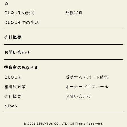
る
QUQURIの疑問
外観写真
QUQURIでの生活
会社概要
お問い合わせ
投資家のみなさま
QUQURI
成功するアパート経営
相続税対策
オーナープロフィール
会社概要
お問い合わせ
NEWS
© 2026 SPILYTUS CO.,LTD. All Rights Reserved.